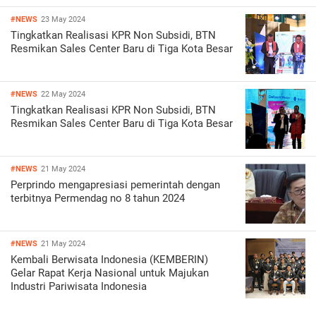
#NEWS
23 May 2024
Tingkatkan Realisasi KPR Non Subsidi, BTN
Resmikan Sales Center Baru di Tiga Kota Besar
#NEWS
22 May 2024
Tingkatkan Realisasi KPR Non Subsidi, BTN
Resmikan Sales Center Baru di Tiga Kota Besar
#NEWS
21 May 2024
Perprindo mengapresiasi pemerintah dengan
terbitnya Permendag no 8 tahun 2024
#NEWS
21 May 2024
Kembali Berwisata Indonesia (KEMBERIN)
Gelar Rapat Kerja Nasional untuk Majukan
Industri Pariwisata Indonesia